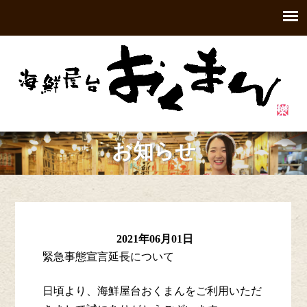
お知らせ
2021年06月01日
緊急事態宣言延長について
日頃より、海鮮屋台おくまんをご利用いただ