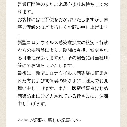
営業再開時のまたご来店心よりお待ちしてお
ります。
お客様にはご不便をおかけいたしますが、何
卒ご理解のほどよろしくお願い申し上げます
。
新型コロナウイルス感染症拡大の状況・行政
からの要請等により、期間は今後、変更され
る可能性がありますが、その場合には当社HP
等にてお知らせいたします。
最後に、新型コロナウイルス感染症に罹患さ
れた方および関係者の皆さまに、謹んでお見
舞い申し上げます。また、医療従事者はじめ
感染防止にご尽力されている皆さまに、深謝
申し上げます。
<< 古い記事へ
新しい記事へ >>