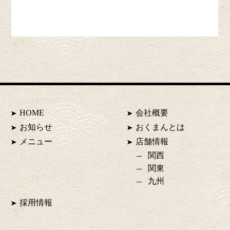
HOME
会社概要
お知らせ
おくまんとは
メニュー
店舗情報
関西
関東
九州
採用情報