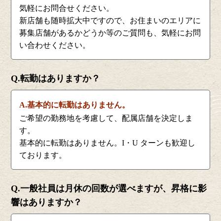
気軽にお問合せください。
新店舗も随時拡大中ですので、お住まいのエリアに
募集店舗があるかどうか等のご質問も、気軽にお問
い合わせください。
Q.転勤はありますか？
A.基本的に転勤はありません。
ご希望の勤務地を考慮して、配属店舗を決定しま
す。
基本的に転勤はありません。I・U ターンも歓迎し
ております。
Q.一般社員は月休の回数が選べますが、昇格に影
響はありますか？