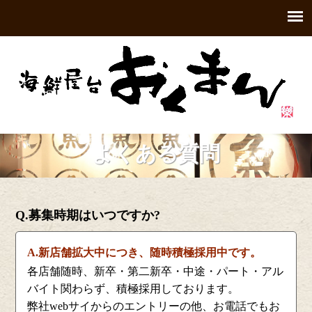
よくある質問
Q.募集時期はいつですか?
A.新店舗拡大中につき、随時積極採用中です。
各店舗随時、新卒・第二新卒・中途・パート・アル
バイト関わらず、積極採用しております。
弊社webサイからのエントリーの他、お電話でもお