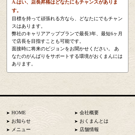
A.はい、店長昇格はどなたにもチャンスがありま
す。
目標を持って頑張れる方なら、どなたにでもチャン
スはあります。
弊社のキャリアアッププランで最長3年、最短6ヶ月
で店長を目指すことも可能です。
面接時に将来のビジョンをお聞かせください。 あ
なたのがんばりをサポートする環境がおくまんには
あります。
HOME
会社概要
お知らせ
おくまんとは
メニュー
店舗情報