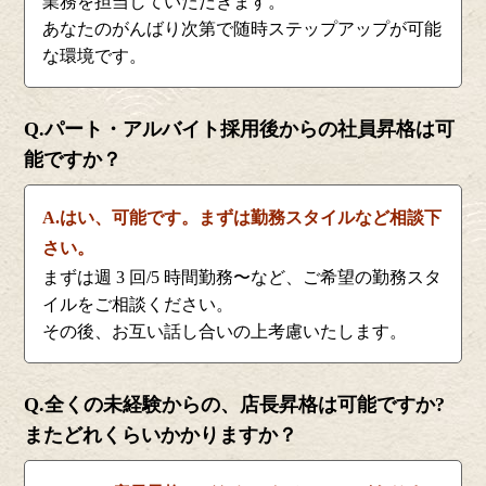
業務を担当していただきます。
あなたのがんばり次第で随時ステップアップが可能
な環境です。
Q.パート・アルバイト採用後からの社員昇格は可
能ですか？
A.はい、可能です。まずは勤務スタイルなど相談下
さい。
まずは週 3 回/5 時間勤務〜など、ご希望の勤務スタ
イルをご相談ください。
その後、お互い話し合いの上考慮いたします。
Q.全くの未経験からの、店長昇格は可能ですか?
またどれくらいかかりますか？