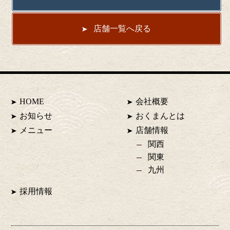
店舗一覧へ戻る
HOME
会社概要
お知らせ
おくまんとは
メニュー
店舗情報
関西
関東
九州
採用情報