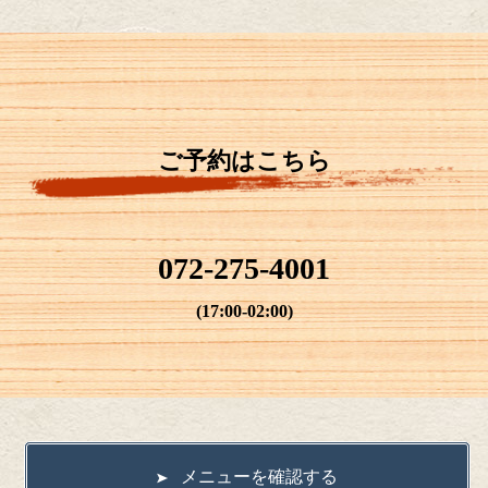
ご予約はこちら
072-275-4001
(17:00-02:00)
メニューを確認する