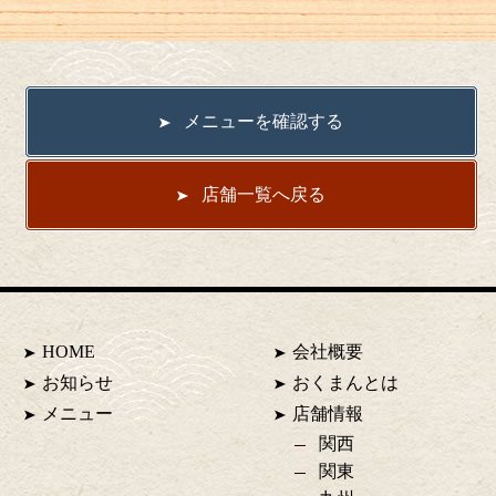
メニューを確認する
店舗一覧へ戻る
HOME
会社概要
お知らせ
おくまんとは
メニュー
店舗情報
関西
関東