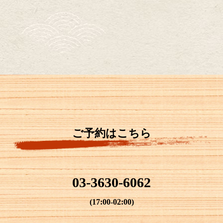
ご予約はこちら
03-3630-6062
(17:00-02:00)