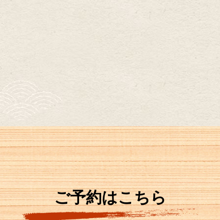
ご予約はこちら