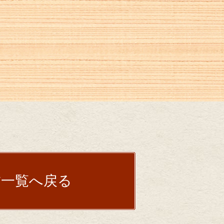
一覧へ戻る