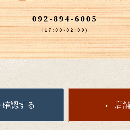
092-894-6005
(17:00-02:00)
を確認する
店舗