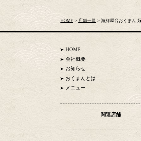
HOME
店舗一覧
海鮮屋台おくまん 
HOME
会社概要
お知らせ
おくまんとは
メニュー
関連店舗